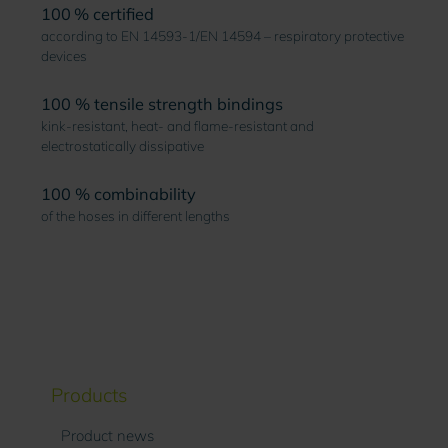
100 % certified
according to EN 14593-1/EN 14594 – respiratory protective
devices
100 % tensile strength bindings
kink-resistant, heat- and flame-resistant and
electrostatically dissipative
100 % combinability
of the hoses in different lengths
Products
Product news