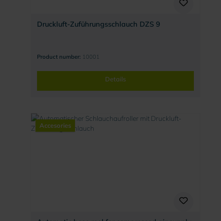
Druckluft-Zuführungsschlauch DZS 9
Product number:
10001
Details
Accesories