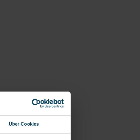
Über Cookies