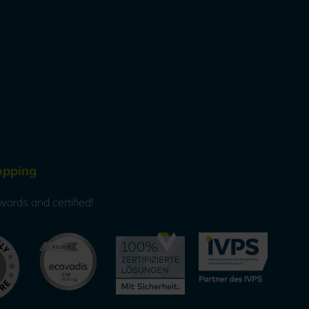
opping
wards and certified!