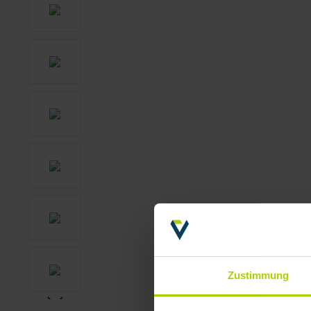
Zustimmung