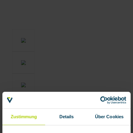
Zustimmung
Details
Über Cookies