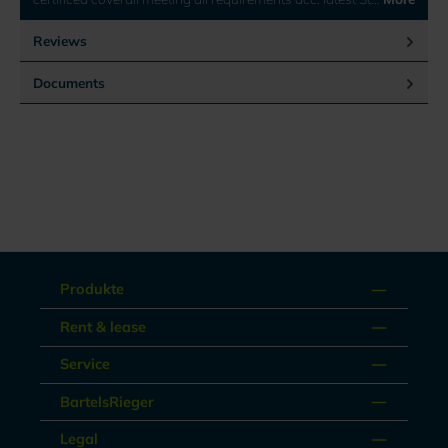
Reviews
Documents
Produkte
Rent & lease
Service
BartelsRieger
Legal