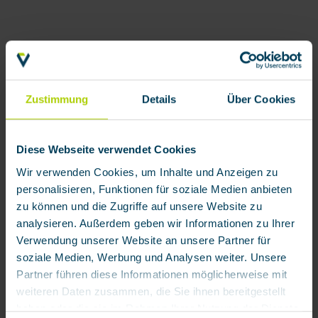
Zustimmung
Details
Über Cookies
Diese Webseite verwendet Cookies
Wir verwenden Cookies, um Inhalte und Anzeigen zu
personalisieren, Funktionen für soziale Medien anbieten
zu können und die Zugriffe auf unsere Website zu
analysieren. Außerdem geben wir Informationen zu Ihrer
Verwendung unserer Website an unsere Partner für
soziale Medien, Werbung und Analysen weiter. Unsere
Partner führen diese Informationen möglicherweise mit
weiteren Daten zusammen, die Sie ihnen bereitgestellt
haben oder die sie im Rahmen Ihrer Nutzung der Dienste