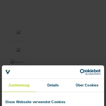
Zustimmung
Details
Über Cookies
Diese Webseite verwendet Cookies