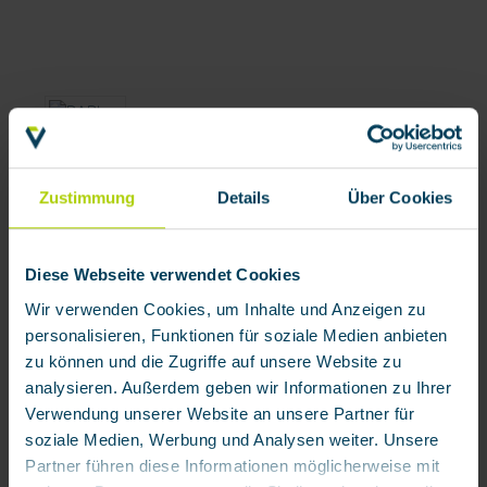
Zustimmung
Details
Über Cookies
Diese Webseite verwendet Cookies
Wir verwenden Cookies, um Inhalte und Anzeigen zu
personalisieren, Funktionen für soziale Medien anbieten
zu können und die Zugriffe auf unsere Website zu
analysieren. Außerdem geben wir Informationen zu Ihrer
Verwendung unserer Website an unsere Partner für
soziale Medien, Werbung und Analysen weiter. Unsere
Partner führen diese Informationen möglicherweise mit