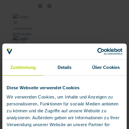
Name
*
Zustimmung
Details
Über Cookies
Company
Diese Webseite verwendet Cookies
Wir verwenden Cookies, um Inhalte und Anzeigen zu
personalisieren, Funktionen für soziale Medien anbieten
E-Mail
*
zu können und die Zugriffe auf unsere Website zu
analysieren. Außerdem geben wir Informationen zu Ihrer
Verwendung unserer Website an unsere Partner für