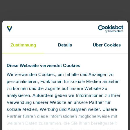
Zustimmung
Details
Über Cookies
Diese Webseite verwendet Cookies
Wir verwenden Cookies, um Inhalte und Anzeigen zu
personalisieren, Funktionen für soziale Medien anbieten
zu können und die Zugriffe auf unsere Website zu
analysieren. Außerdem geben wir Informationen zu Ihrer
Verwendung unserer Website an unsere Partner für
soziale Medien, Werbung und Analysen weiter. Unsere
Partner führen diese Informationen möglicherweise mit
weiteren Daten zusammen, die Sie ihnen bereitgestellt