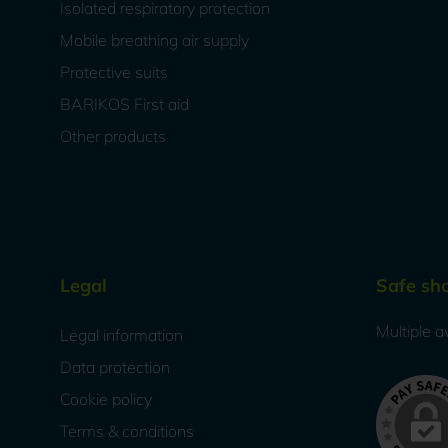
Isolated respiratory protection
Mobile breathing air supply
Protective suits
BARIKOS First aid
Other products
Legal
Safe sh
Multiple a
Legal information
Data protection
Cookie policy
Terms & conditions