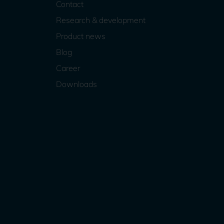
Contact
Research & development
Product news
Blog
Career
Downloads