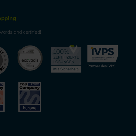
opping
wards and certified!