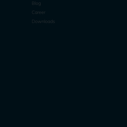
Blog
Career
Downloads