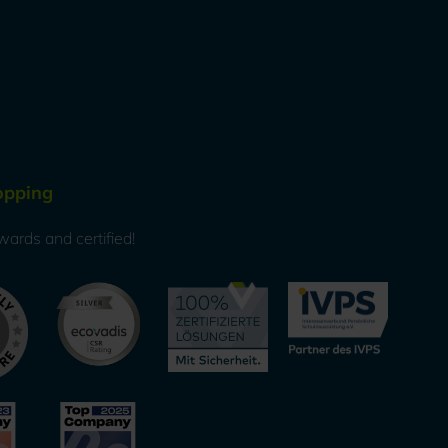
opping
wards and certified!