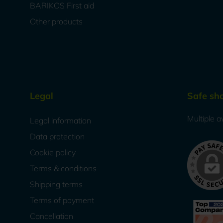
BARIKOS First aid
Other products
Legal
Safe sh
Multiple a
Legal information
Data protection
Cookie policy
Terms & conditions
Shipping terms
Terms of payment
Cancellation