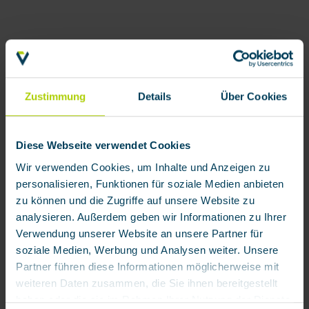
Zustimmung
Details
Über Cookies
Diese Webseite verwendet Cookies
Wir verwenden Cookies, um Inhalte und Anzeigen zu
personalisieren, Funktionen für soziale Medien anbieten
zu können und die Zugriffe auf unsere Website zu
analysieren. Außerdem geben wir Informationen zu Ihrer
Verwendung unserer Website an unsere Partner für
soziale Medien, Werbung und Analysen weiter. Unsere
Partner führen diese Informationen möglicherweise mit
weiteren Daten zusammen, die Sie ihnen bereitgestellt
haben oder die sie im Rahmen Ihrer Nutzung der Dienste