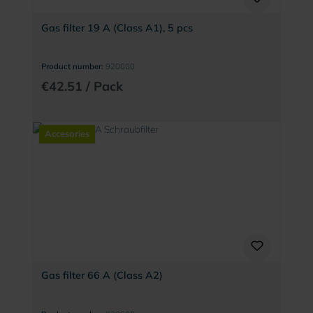
Gas filter 19 A (Class A1), 5 pcs
Product number:
920000
€42.51 / Pack
Accesories
Gas filter 66 A (Class A2)