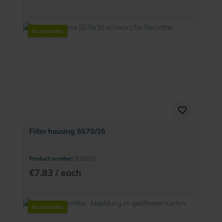
Accesories
Filter housing 5570/35
Product number:
929005
€7.83 / each
Accesories