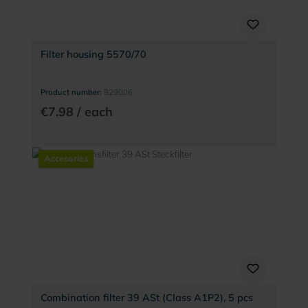
Filter housing 5570/70
Product number:
929006
€7.98 / each
Accesories
Combination filter 39 ASt (Class A1P2), 5 pcs