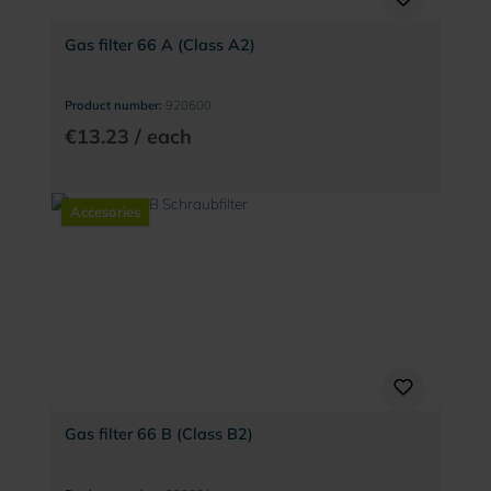
Gas filter 66 A (Class A2)
Product number:
920600
€13.23 / each
Accesories
Gas filter 66 B (Class B2)