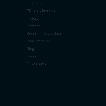
Company
Clients & industries
History
Contact
Research & development
Product news
Blog
Career
Downloads