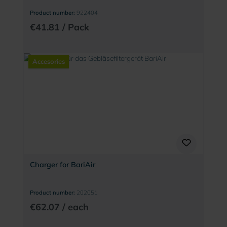
Product number:
922404
€41.81 / Pack
Accesories
Charger for BariAir
Product number:
202051
€62.07 / each